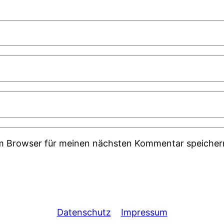
em Browser für meinen nächsten Kommentar speicher
Datenschutz
Impressum