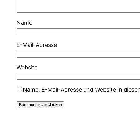
Name
E-Mail-Adresse
Website
Name, E-Mail-Adresse und Website in dies