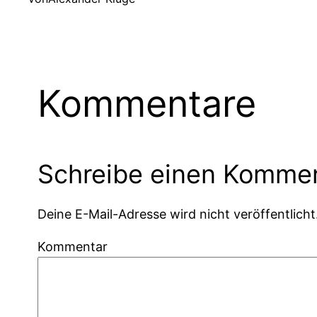
Kommentare
Schreibe einen Komme
Deine E-Mail-Adresse wird nicht veröffentlicht
Kommentar