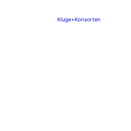
Kluge+Konsorten