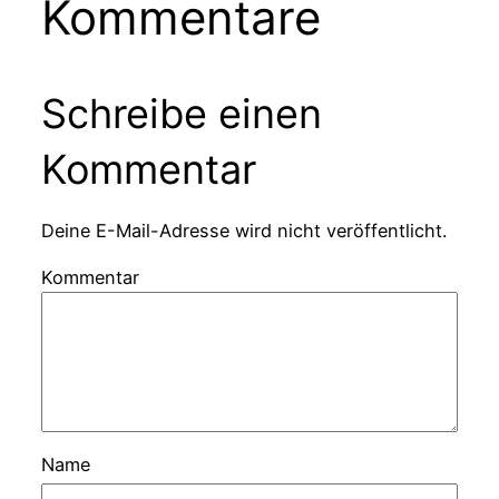
Kommentare
Schreibe einen
Kommentar
Deine E-Mail-Adresse wird nicht veröffentlicht.
Kommentar
Name