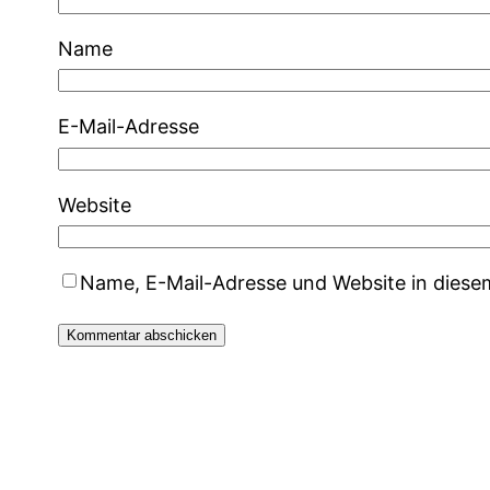
Name
E-Mail-Adresse
Website
Name, E-Mail-Adresse und Website in dies