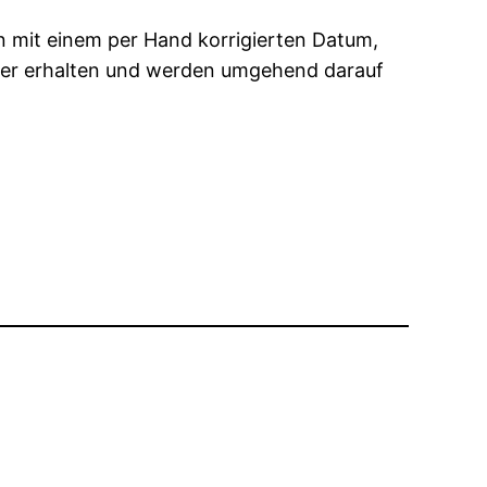
n mit einem per Hand korrigierten Datum,
tember erhalten und werden umgehend darauf