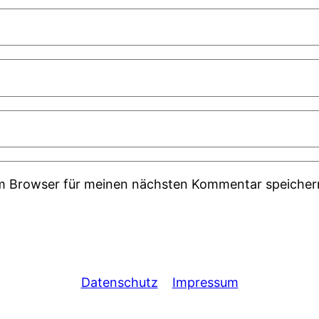
em Browser für meinen nächsten Kommentar speicher
Datenschutz
Impressum