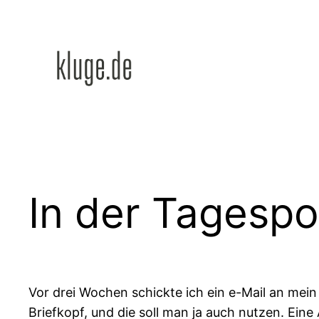
Zum
Inhalt
springen
In der Tagespo
Vor drei Wochen schickte ich ein e-Mail an mein
Briefkopf, und die soll man ja auch nutzen. Eine A