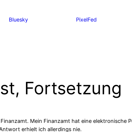
Bluesky
PixelFed
st, Fortsetzung
 Finanzamt. Mein Finanzamt hat eine elektronische P
ntwort erhielt ich allerdings nie.