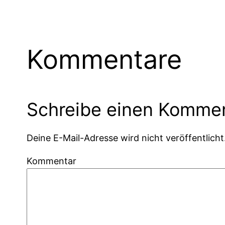
Kommentare
Schreibe einen Komme
Deine E-Mail-Adresse wird nicht veröffentlicht
Kommentar