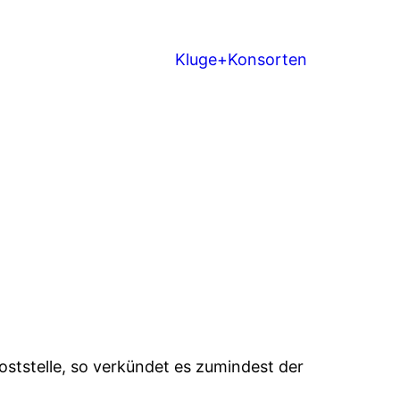
Kluge+Konsorten
oststelle, so verkündet es zumindest der