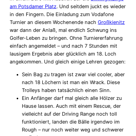
am Potsdamer Platz
. Und seitdem juckt es wieder
in den Fingern. Die Einladung zum Vodafone
Turnier an diesem Wochenende nach
Großkienitz
war dann der Anlaß, mal endlich Schwung ins
Golfer-Leben zu bringen. Ohne Turniererfahrung
einfach angemeldet – und nach 7 Stunden mit
lausigem Ergebnis aber glücklich am 18. Loch
angekommen. Und gleich einige Lehren gezogen:
Sein Bag zu tragen ist zwar viel cooler, aber
nach 18 Löchern ist man ein Wrack. Diese
Trolleys haben tatsächlich einen Sinn.
Ein Anfänger darf mal gleich alle Hölzer zu
Hause lassen. Auch mit einem Rescue, der
vielleicht auf der Driving Range noch toll
funktioniert, landen die Bälle irgendwo im
Rough – nur noch weiter weg und schwerer