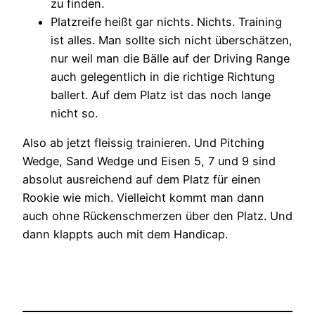
zu finden.
Platzreife heißt gar nichts. Nichts. Training
ist alles. Man sollte sich nicht überschätzen,
nur weil man die Bälle auf der Driving Range
auch gelegentlich in die richtige Richtung
ballert. Auf dem Platz ist das noch lange
nicht so.
Also ab jetzt fleissig trainieren. Und Pitching
Wedge, Sand Wedge und Eisen 5, 7 und 9 sind
absolut ausreichend auf dem Platz für einen
Rookie wie mich. Vielleicht kommt man dann
auch ohne Rückenschmerzen über den Platz. Und
dann klappts auch mit dem Handicap.