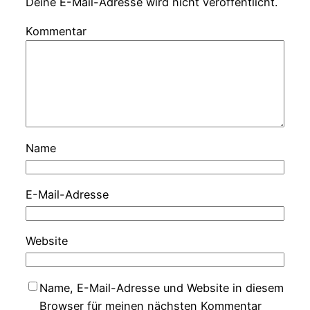
Deine E-Mail-Adresse wird nicht veröffentlicht.
Kommentar
Name
E-Mail-Adresse
Website
Name, E-Mail-Adresse und Website in diesem
Browser für meinen nächsten Kommentar