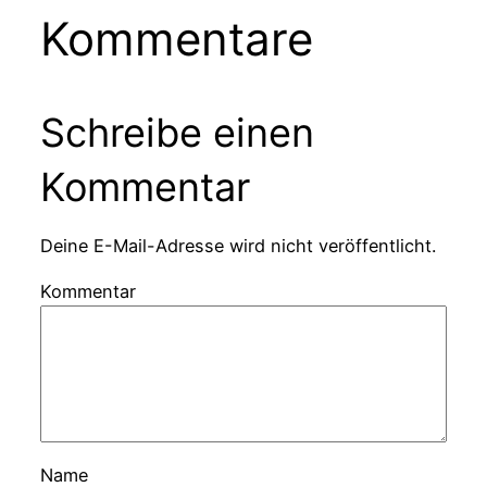
Kommentare
Schreibe einen
Kommentar
Deine E-Mail-Adresse wird nicht veröffentlicht.
Kommentar
Name