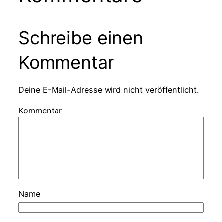
Schreibe einen
Kommentar
Deine E-Mail-Adresse wird nicht veröffentlicht.
Kommentar
Name