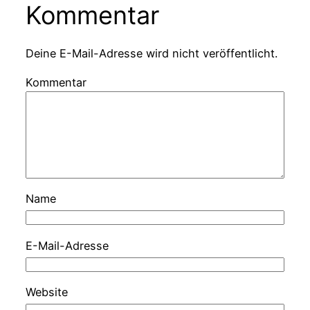
Kommentar
Deine E-Mail-Adresse wird nicht veröffentlicht.
Kommentar
Name
E-Mail-Adresse
Website