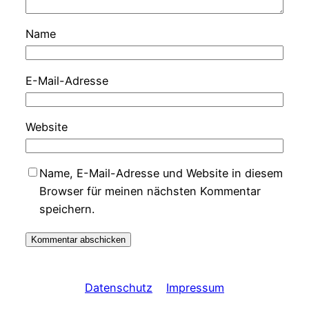
Name
E-Mail-Adresse
Website
Name, E-Mail-Adresse und Website in diesem
Browser für meinen nächsten Kommentar
speichern.
Datenschutz
Impressum