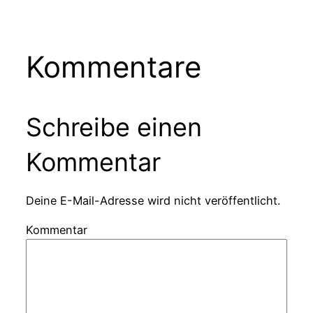
Kommentare
Schreibe einen
Kommentar
Deine E-Mail-Adresse wird nicht veröffentlicht.
Kommentar