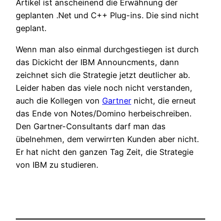
Artikel ist anscheinend die Erwähnung der
geplanten .Net und C++ Plug-ins. Die sind nicht
geplant.
Wenn man also einmal durchgestiegen ist durch
das Dickicht der IBM Announcments, dann
zeichnet sich die Strategie jetzt deutlicher ab.
Leider haben das viele noch nicht verstanden,
auch die Kollegen von
Gartner
nicht, die erneut
das Ende von Notes/Domino herbeischreiben.
Den Gartner-Consultants darf man das
übelnehmen, dem verwirrten Kunden aber nicht.
Er hat nicht den ganzen Tag Zeit, die Strategie
von IBM zu studieren.