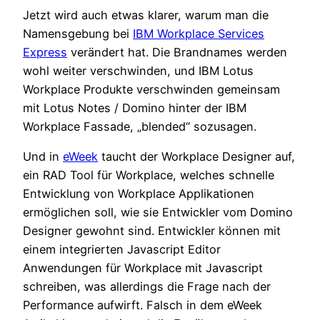
Jetzt wird auch etwas klarer, warum man die
Namensgebung bei
IBM Workplace Services
Express
verändert hat. Die Brandnames werden
wohl weiter verschwinden, und IBM Lotus
Workplace Produkte verschwinden gemeinsam
mit Lotus Notes / Domino hinter der IBM
Workplace Fassade, „blended“ sozusagen.
Und in
eWeek
taucht der Workplace Designer auf,
ein RAD Tool für Workplace, welches schnelle
Entwicklung von Workplace Applikationen
ermöglichen soll, wie sie Entwickler vom Domino
Designer gewohnt sind. Entwickler können mit
einem integrierten Javascript Editor
Anwendungen für Workplace mit Javascript
schreiben, was allerdings die Frage nach der
Performance aufwirft. Falsch in dem eWeek