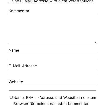
Deine E-Mail-Adresse wird nicht veröffentlicht.
Kommentar
Name
E-Mail-Adresse
Website
Name, E-Mail-Adresse und Website in diesem
Browser für meinen nächsten Kommentar