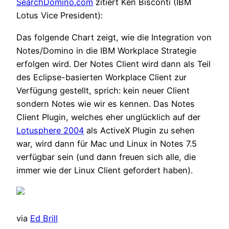
SearchDomino.com
zitiert Ken Bisconti (IBM
Lotus Vice President):
Das folgende Chart zeigt, wie die Integration von
Notes/Domino in die IBM Workplace Strategie
erfolgen wird. Der Notes Client wird dann als Teil
des Eclipse-basierten Workplace Client zur
Verfügung gestellt, sprich: kein neuer Client
sondern Notes wie wir es kennen. Das Notes
Client Plugin, welches eher unglücklich auf der
Lotusphere 2004
als ActiveX Plugin zu sehen
war, wird dann für Mac und Linux in Notes 7.5
verfügbar sein (und dann freuen sich alle, die
immer wie der Linux Client gefordert haben).
via
Ed Brill