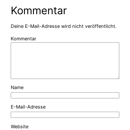
Kommentar
Deine E-Mail-Adresse wird nicht veröffentlicht.
Kommentar
Name
E-Mail-Adresse
Website