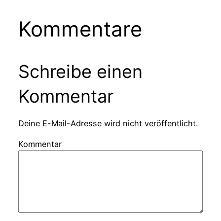
Kommentare
Schreibe einen
Kommentar
Deine E-Mail-Adresse wird nicht veröffentlicht.
Kommentar