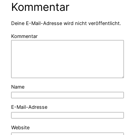
Kommentar
Deine E-Mail-Adresse wird nicht veröffentlicht.
Kommentar
Name
E-Mail-Adresse
Website