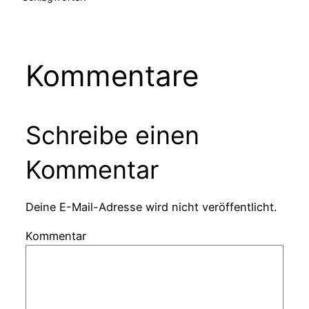
Kommentare
Schreibe einen
Kommentar
Deine E-Mail-Adresse wird nicht veröffentlicht.
Kommentar