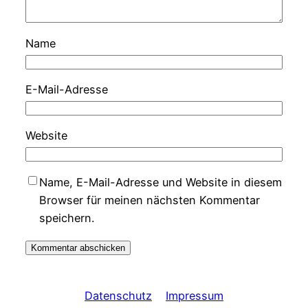
Name
E-Mail-Adresse
Website
Name, E-Mail-Adresse und Website in diesem
Browser für meinen nächsten Kommentar
speichern.
Datenschutz
Impressum