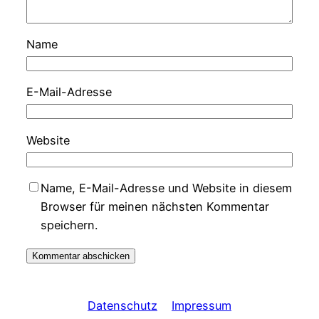
Name
E-Mail-Adresse
Website
Name, E-Mail-Adresse und Website in diesem
Browser für meinen nächsten Kommentar
speichern.
Datenschutz
Impressum