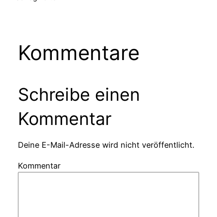
Kommentare
Schreibe einen
Kommentar
Deine E-Mail-Adresse wird nicht veröffentlicht.
Kommentar