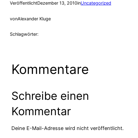
Veröffentlicht
Dezember 13, 2010
in
Uncategorized
von
Alexander Kluge
Schlagwörter:
Kommentare
Schreibe einen
Kommentar
Deine E-Mail-Adresse wird nicht veröffentlicht.