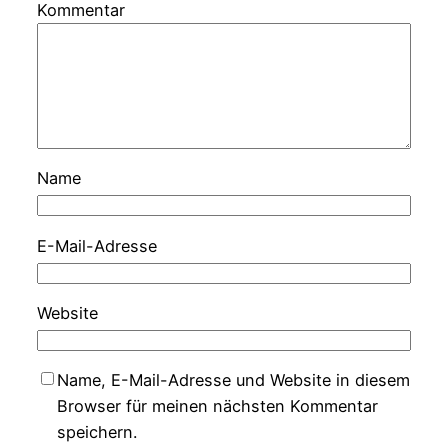
Kommentar
Name
E-Mail-Adresse
Website
Name, E-Mail-Adresse und Website in diesem
Browser für meinen nächsten Kommentar
speichern.