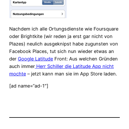
Nachdem ich alle Ortungsdienste wie Foursquare
oder Brightkite (wir reden ja erst gar nicht von
Plazes) neulich ausgeknipst habe zugunsten von
Facebook Places, tut sich nun wieder etwas an
der
Google Latitude
Front: Aus welchen Gründen
auch immer
Herr Schiller die Latitude App nicht
mochte
– jetzt kann man sie im App Store laden.
[ad name=“ad-1″]