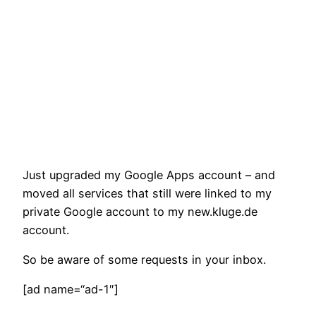
Just upgraded my Google Apps account – and
moved all services that still were linked to my
private Google account to my new.kluge.de
account.
So be aware of some requests in your inbox.
[ad name=“ad-1″]