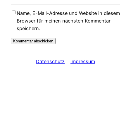
Name, E-Mail-Adresse und Website in diesem
Browser für meinen nächsten Kommentar
speichern.
Datenschutz
Impressum