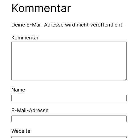
Kommentar
Deine E-Mail-Adresse wird nicht veröffentlicht.
Kommentar
Name
E-Mail-Adresse
Website