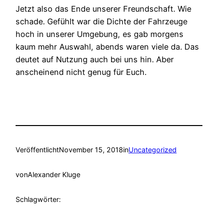
Jetzt also das Ende unserer Freundschaft. Wie
schade. Gefühlt war die Dichte der Fahrzeuge
hoch in unserer Umgebung, es gab morgens
kaum mehr Auswahl, abends waren viele da. Das
deutet auf Nutzung auch bei uns hin. Aber
anscheinend nicht genug für Euch.
Veröffentlicht
November 15, 2018
in
Uncategorized
von
Alexander Kluge
Schlagwörter: