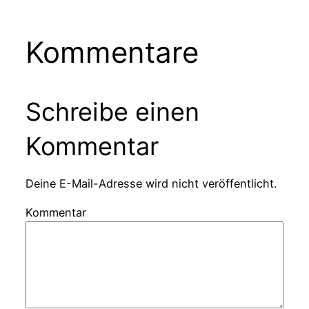
Kommentare
Schreibe einen
Kommentar
Deine E-Mail-Adresse wird nicht veröffentlicht.
Kommentar