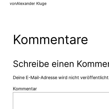
von
Alexander Kluge
Kommentare
Schreibe einen Komme
Deine E-Mail-Adresse wird nicht veröffentlicht
Kommentar