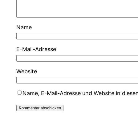
Name
E-Mail-Adresse
Website
Name, E-Mail-Adresse und Website in dies