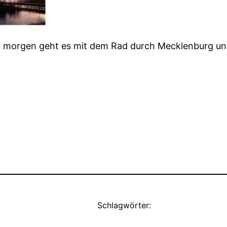
 ab morgen geht es mit dem Rad durch Mecklenburg 
Schlagwörter: