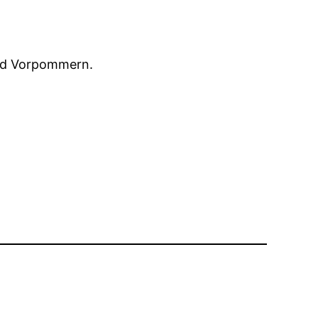
und Vorpommern.