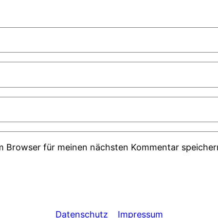
em Browser für meinen nächsten Kommentar speicher
Datenschutz
Impressum