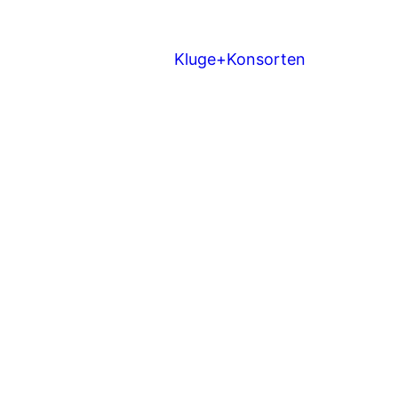
Kluge+Konsorten