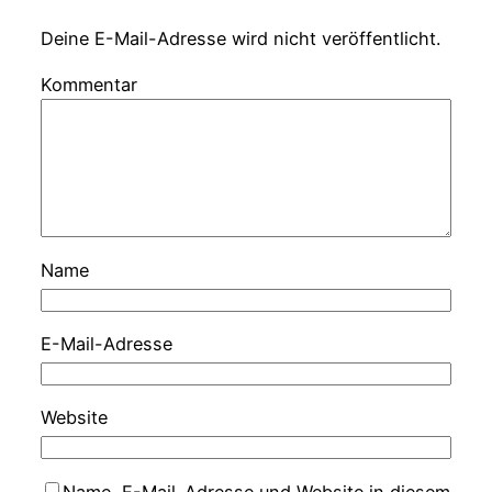
Deine E-Mail-Adresse wird nicht veröffentlicht.
Kommentar
Name
E-Mail-Adresse
Website
Name, E-Mail-Adresse und Website in diesem