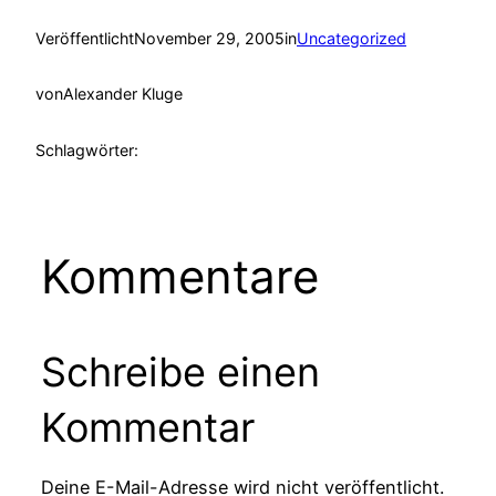
Veröffentlicht
November 29, 2005
in
Uncategorized
von
Alexander Kluge
Schlagwörter:
Kommentare
Schreibe einen
Kommentar
Deine E-Mail-Adresse wird nicht veröffentlicht.