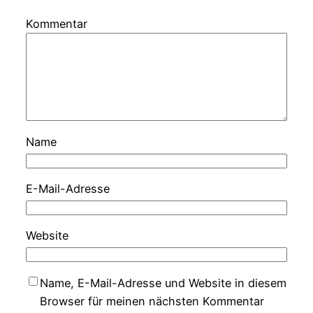
Kommentar
Name
E-Mail-Adresse
Website
Name, E-Mail-Adresse und Website in diesem
Browser für meinen nächsten Kommentar