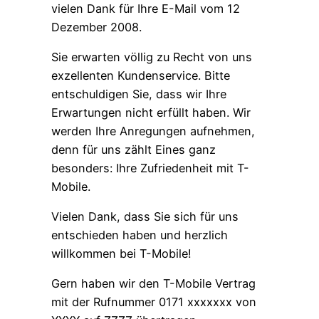
vielen Dank für Ihre E-Mail vom 12
Dezember 2008.
Sie erwarten völlig zu Recht von uns
exzellenten Kundenservice. Bitte
entschuldigen Sie, dass wir Ihre
Erwartungen nicht erfüllt haben. Wir
werden Ihre Anregungen aufnehmen,
denn für uns zählt Eines ganz
besonders: Ihre Zufriedenheit mit T-
Mobile.
Vielen Dank, dass Sie sich für uns
entschieden haben und herzlich
willkommen bei T-Mobile!
Gern haben wir den T-Mobile Vertrag
mit der Rufnummer 0171 xxxxxxx von