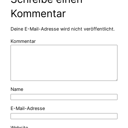
Kommentar
Deine E-Mail-Adresse wird nicht veröffentlicht.
Kommentar
Name
E-Mail-Adresse
Website