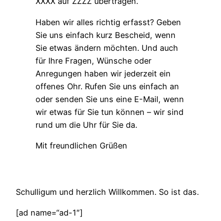
XXXX auf ZZZZ übertragen.
Haben wir alles richtig erfasst? Geben
Sie uns einfach kurz Bescheid, wenn
Sie etwas ändern möchten. Und auch
für Ihre Fragen, Wünsche oder
Anregungen haben wir jederzeit ein
offenes Ohr. Rufen Sie uns einfach an
oder senden Sie uns eine E-Mail, wenn
wir etwas für Sie tun können – wir sind
rund um die Uhr für Sie da.
Mit freundlichen Grüßen
Schulligum und herzlich Willkommen. So ist das.
[ad name=“ad-1″]