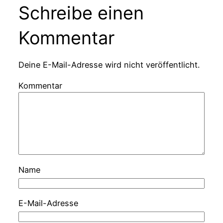
Schreibe einen
Kommentar
Deine E-Mail-Adresse wird nicht veröffentlicht.
Kommentar
Name
E-Mail-Adresse