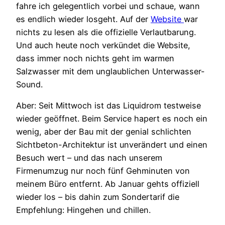
fahre ich gelegentlich vorbei und schaue, wann
es endlich wieder losgeht. Auf der
Website
war
nichts zu lesen als die offizielle Verlautbarung.
Und auch heute noch verkündet die Website,
dass immer noch nichts geht im warmen
Salzwasser mit dem unglaublichen Unterwasser-
Sound.
Aber: Seit Mittwoch ist das Liquidrom testweise
wieder geöffnet. Beim Service hapert es noch ein
wenig, aber der Bau mit der genial schlichten
Sichtbeton-Architektur ist unverändert und einen
Besuch wert – und das nach unserem
Firmenumzug nur noch fünf Gehminuten von
meinem Büro entfernt. Ab Januar gehts offiziell
wieder los – bis dahin zum Sondertarif die
Empfehlung: Hingehen und chillen.