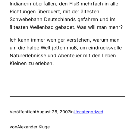
Indianern überfallen, den Fluß mehrfach in alle
Richtungen überquert, mit der ältesten
Schwebebahn Deutschlands gefahren und im
ältesten Wellenbad gebadet. Was will man mehr?
Ich kann immer weniger verstehen, warum man
um die halbe Welt jetten muß, um eindrucksvolle
Naturerlebnisse und Abenteuer mit den lieben
Kleinen zu erleben.
Veröffentlicht
August 28, 2007
in
Uncategorized
von
Alexander Kluge