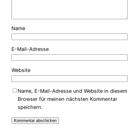
Name
E-Mail-Adresse
Website
Name, E-Mail-Adresse und Website in diesem
Browser für meinen nächsten Kommentar
speichern.