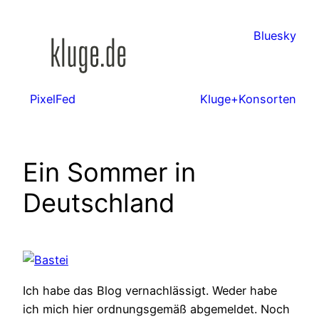
Zum
Inhalt
Bluesky
springen
PixelFed
Kluge+Konsorten
Ein Sommer in
Deutschland
Ich habe das Blog vernachlässigt. Weder habe
ich mich hier ordnungsgemäß abgemeldet. Noch