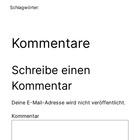
Schlagwörter:
Kommentare
Schreibe einen
Kommentar
Deine E-Mail-Adresse wird nicht veröffentlicht.
Kommentar