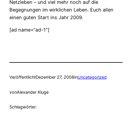
Netzleben – und viel mehr noch auf die
Begegnungen im wirklichen Leben. Euch allen
einen guten Start ins Jahr 2009.
[ad name=“ad-1″]
Veröffentlicht
Dezember 27, 2008
in
Uncategorized
von
Alexander Kluge
Schlagwörter: