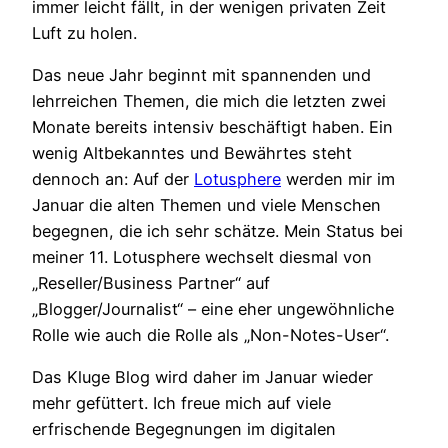
immer leicht fällt, in der wenigen privaten Zeit
Luft zu holen.
Das neue Jahr beginnt mit spannenden und
lehrreichen Themen, die mich die letzten zwei
Monate bereits intensiv beschäftigt haben. Ein
wenig Altbekanntes und Bewährtes steht
dennoch an: Auf der
Lotusphere
werden mir im
Januar die alten Themen und viele Menschen
begegnen, die ich sehr schätze. Mein Status bei
meiner 11. Lotusphere wechselt diesmal von
„Reseller/Business Partner“ auf
„Blogger/Journalist“ – eine eher ungewöhnliche
Rolle wie auch die Rolle als „Non-Notes-User“.
Das Kluge Blog wird daher im Januar wieder
mehr gefüttert. Ich freue mich auf viele
erfrischende Begegnungen im digitalen