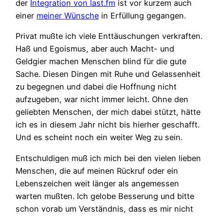
der
Integration von last.fm
ist vor kurzem auch
einer
meiner Wünsche
in Erfüllung gegangen.
Privat mußte ich viele Enttäuschungen verkraften.
Haß und Egoismus, aber auch Macht- und
Geldgier machen Menschen blind für die gute
Sache. Diesen Dingen mit Ruhe und Gelassenheit
zu begegnen und dabei die Hoffnung nicht
aufzugeben, war nicht immer leicht. Ohne den
geliebten Menschen, der mich dabei stützt, hätte
ich es in diesem Jahr nicht bis hierher geschafft.
Und es scheint noch ein weiter Weg zu sein.
Entschuldigen muß ich mich bei den vielen lieben
Menschen, die auf meinen Rückruf oder ein
Lebenszeichen weit länger als angemessen
warten mußten. Ich gelobe Besserung und bitte
schon vorab um Verständnis, dass es mir nicht