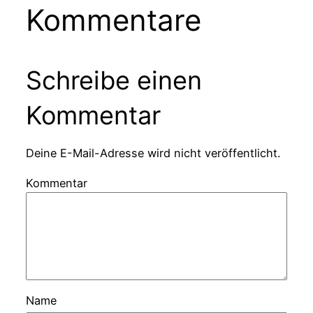
Kommentare
Schreibe einen
Kommentar
Deine E-Mail-Adresse wird nicht veröffentlicht.
Kommentar
Name