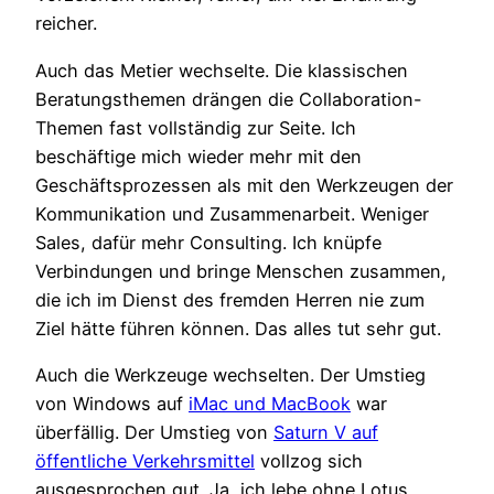
reicher.
Auch das Metier wechselte. Die klassischen
Beratungsthemen drängen die Collaboration-
Themen fast vollständig zur Seite. Ich
beschäftige mich wieder mehr mit den
Geschäftsprozessen als mit den Werkzeugen der
Kommunikation und Zusammenarbeit. Weniger
Sales, dafür mehr Consulting. Ich knüpfe
Verbindungen und bringe Menschen zusammen,
die ich im Dienst des fremden Herren nie zum
Ziel hätte führen können. Das alles tut sehr gut.
Auch die Werkzeuge wechselten. Der Umstieg
von Windows auf
iMac und MacBook
war
überfällig. Der Umstieg von
Saturn V auf
öffentliche Verkehrsmittel
vollzog sich
ausgesprochen gut. Ja, ich lebe ohne Lotus