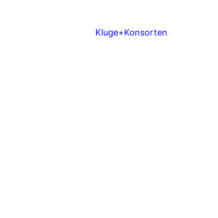
Kluge+Konsorten