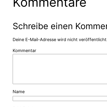
Kommentare
Schreibe einen Komme
Deine E-Mail-Adresse wird nicht veröffentlicht
Kommentar
Name