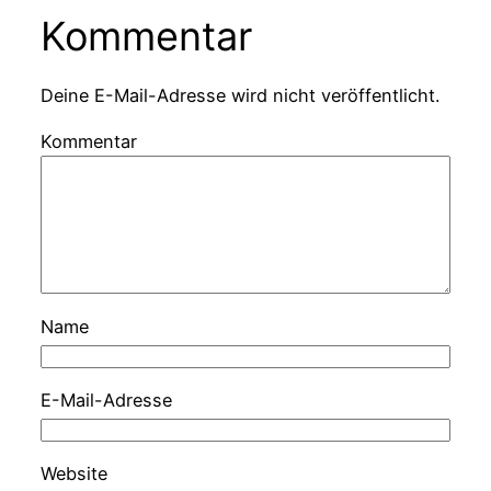
Kommentar
Deine E-Mail-Adresse wird nicht veröffentlicht.
Kommentar
Name
E-Mail-Adresse
Website