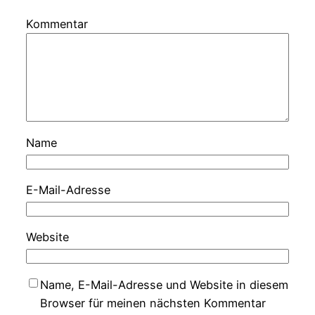
Kommentar
Name
E-Mail-Adresse
Website
Name, E-Mail-Adresse und Website in diesem
Browser für meinen nächsten Kommentar