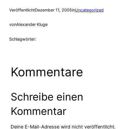
Veröffentlicht
Dezember 11, 2005
in
Uncategorized
von
Alexander Kluge
Schlagwörter:
Kommentare
Schreibe einen
Kommentar
Deine E-Mail-Adresse wird nicht veröffentlicht.