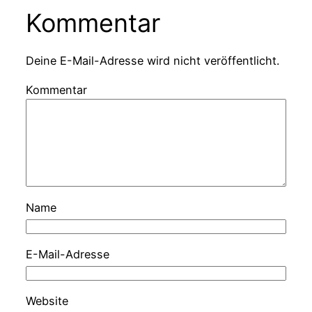
Kommentar
Deine E-Mail-Adresse wird nicht veröffentlicht.
Kommentar
Name
E-Mail-Adresse
Website