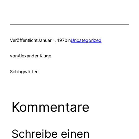
Veröffentlicht
Januar 1, 1970
in
Uncategorized
von
Alexander Kluge
Schlagwörter:
Kommentare
Schreibe einen