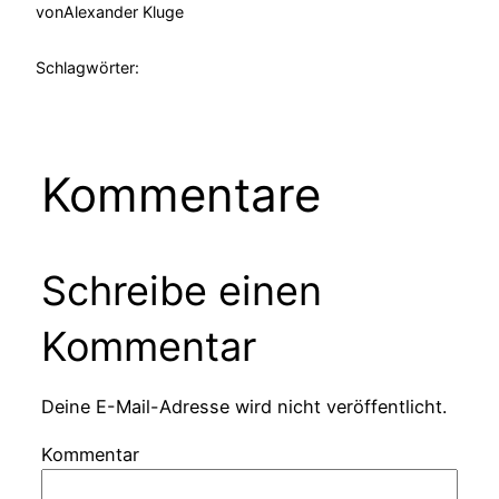
von
Alexander Kluge
Schlagwörter:
Kommentare
Schreibe einen
Kommentar
Deine E-Mail-Adresse wird nicht veröffentlicht.
Kommentar