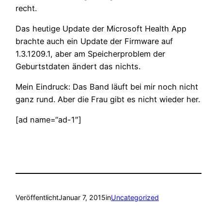
recht.
Das heutige Update der Microsoft Health App
brachte auch ein Update der Firmware auf
1.3.1209.1, aber am Speicherproblem der
Geburtstdaten ändert das nichts.
Mein Eindruck: Das Band läuft bei mir noch nicht
ganz rund. Aber die Frau gibt es nicht wieder her.
[ad name=“ad-1″]
Veröffentlicht
Januar 7, 2015
in
Uncategorized