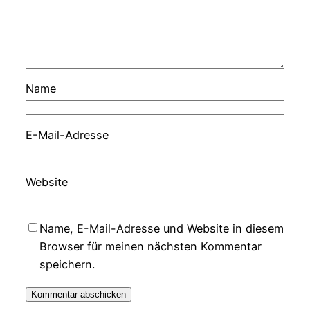
Name
E-Mail-Adresse
Website
Name, E-Mail-Adresse und Website in diesem
Browser für meinen nächsten Kommentar
speichern.