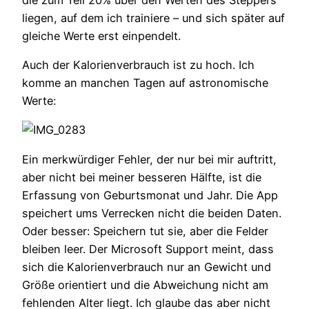
liegen, auf dem ich trainiere – und sich später auf
gleiche Werte erst einpendelt.
Auch der Kalorienverbrauch ist zu hoch. Ich
komme an manchen Tagen auf astronomische
Werte:
Ein merkwürdiger Fehler, der nur bei mir auftritt,
aber nicht bei meiner besseren Hälfte, ist die
Erfassung von Geburtsmonat und Jahr. Die App
speichert ums Verrecken nicht die beiden Daten.
Oder besser: Speichern tut sie, aber die Felder
bleiben leer. Der Microsoft Support meint, dass
sich die Kalorienverbrauch nur an Gewicht und
Größe orientiert und die Abweichung nicht am
fehlenden Alter liegt. Ich glaube das aber nicht