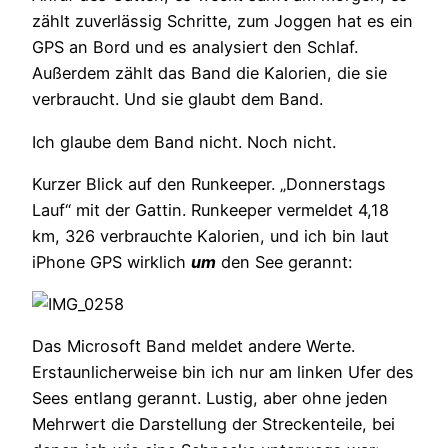
zählt zuverlässig Schritte, zum Joggen hat es ein
GPS an Bord und es analysiert den Schlaf.
Außerdem zählt das Band die Kalorien, die sie
verbraucht. Und sie glaubt dem Band.
Ich glaube dem Band nicht. Noch nicht.
Kurzer Blick auf den Runkeeper. „Donnerstags
Lauf“ mit der Gattin. Runkeeper vermeldet 4,18
km, 326 verbrauchte Kalorien, und ich bin laut
iPhone GPS wirklich
um
den See gerannt:
Das Microsoft Band meldet andere Werte.
Erstaunlicherweise bin ich nur am linken Ufer des
Sees entlang gerannt. Lustig, aber ohne jeden
Mehrwert die Darstellung der Streckenteile, bei