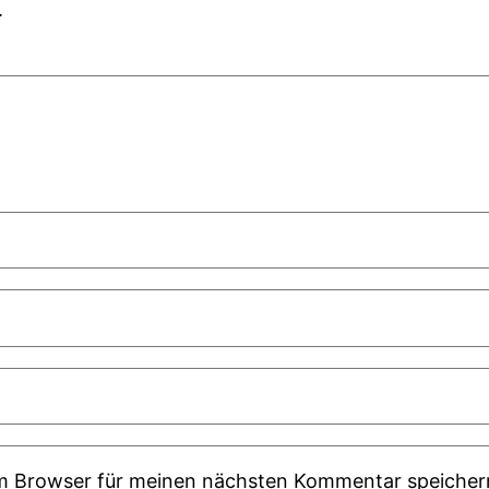
.
em Browser für meinen nächsten Kommentar speicher