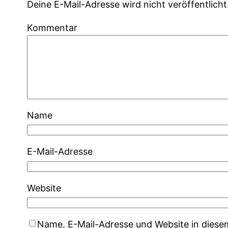
Deine E-Mail-Adresse wird nicht veröffentlicht
Kommentar
Name
E-Mail-Adresse
Website
Name, E-Mail-Adresse und Website in dies