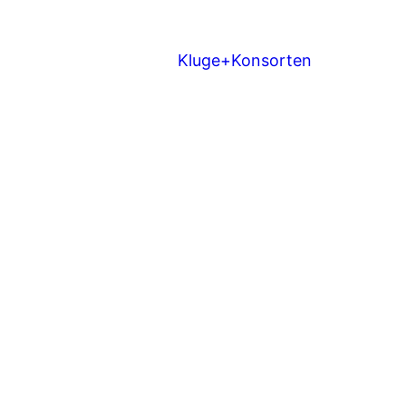
Kluge+Konsorten