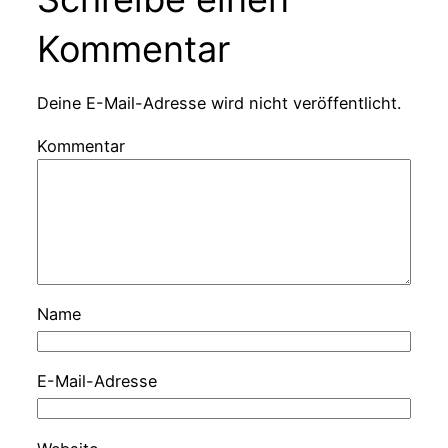
Kommentar
Deine E-Mail-Adresse wird nicht veröffentlicht.
Kommentar
Name
E-Mail-Adresse