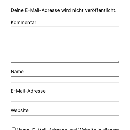
Deine E-Mail-Adresse wird nicht veröffentlicht.
Kommentar
Name
E-Mail-Adresse
Website
Name, E-Mail-Adresse und Website in diesem