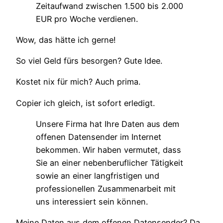
Zeitaufwand zwischen 1.500 bis 2.000
EUR pro Woche verdienen.
Wow, das hätte ich gerne!
So viel Geld fürs besorgen? Gute Idee.
Kostet nix für mich? Auch prima.
Copier ich gleich, ist sofort erledigt.
Unsere Firma hat Ihre Daten aus dem
offenen Datensender im Internet
bekommen. Wir haben vermutet, dass
Sie an einer nebenberuflicher Tätigkeit
sowie an einer langfristigen und
professionellen Zusammenarbeit mit
uns interessiert sein können.
Meine Daten aus dem offenen Datensender? Da