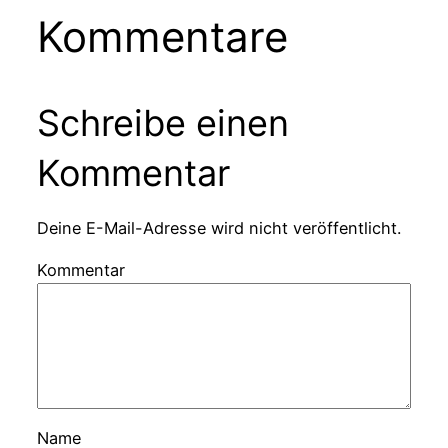
Kommentare
Schreibe einen
Kommentar
Deine E-Mail-Adresse wird nicht veröffentlicht.
Kommentar
Name