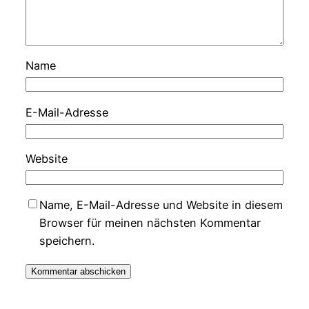
Name
E-Mail-Adresse
Website
Name, E-Mail-Adresse und Website in diesem
Browser für meinen nächsten Kommentar
speichern.