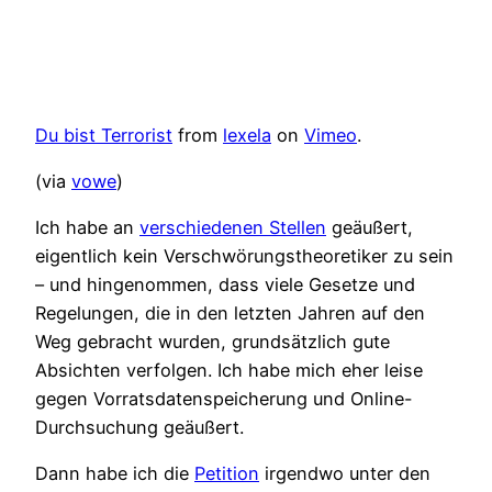
Du bist Terrorist
from
lexela
on
Vimeo
.
(via
vowe
)
Ich habe an
verschiedenen Stellen
geäußert,
eigentlich kein Verschwörungstheoretiker zu sein
– und hingenommen, dass viele Gesetze und
Regelungen, die in den letzten Jahren auf den
Weg gebracht wurden, grundsätzlich gute
Absichten verfolgen. Ich habe mich eher leise
gegen Vorratsdatenspeicherung und Online-
Durchsuchung geäußert.
Dann habe ich die
Petition
irgendwo unter den