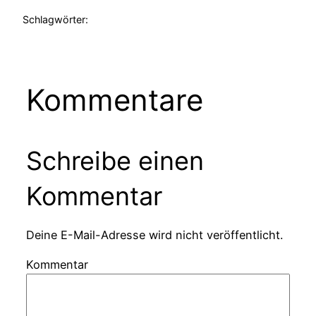
Schlagwörter:
Kommentare
Schreibe einen
Kommentar
Deine E-Mail-Adresse wird nicht veröffentlicht.
Kommentar