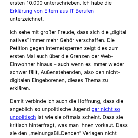
ersten 10.000 unterschrieben. Ich habe die
Erklärung von Eltern aus IT Berufen
unterzeichnet.
Ich sehe mit großer Freude, dass sich die „digital
natives“ immer mehr Gehör verschaffen. Die
Petition gegen Internetsperren zeigt dies zum
ersten Mal auch über die Grenzen der Web-
Einwohner hinaus – auch wenn es immer wieder
schwer fällt, Außenstehenden, also den nicht-
digitalen Eingeborenen, dieses Thema zu
erklären.
Damit verbinde ich auch die Hoffnung, dass die
angeblich so unpolitische Jugend
gar nicht so
unpolitisch
ist wie sie oftmals scheint. Dass sie
kritisch hinterfragt, was man ihnen vorkaut. Dass
sie den „meinungsBILDenden“ Verlagen nicht