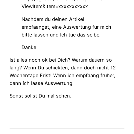
ViewItem&item=xxxxxxxxxxx
Nachdem du deinen Artikel
empfaangst, eine Auswertung fur mich
bitte lassen und Ich tue das selbe.
Danke
Ist alles noch ok bei Dich? Warum dauern so
lang? Wenn Du schickten, dann doch nicht 12
Wochentage Frist! Wenn ich empfaang früher,
dann ich lasse Auswertung.
Sonst sollst Du mal sehen.