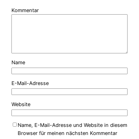
Kommentar
Name
E-Mail-Adresse
Website
Name, E-Mail-Adresse und Website in diesem
Browser für meinen nächsten Kommentar