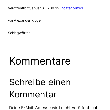
Veröffentlicht
Januar 31, 2007
in
Uncategorized
von
Alexander Kluge
Schlagwörter:
Kommentare
Schreibe einen
Kommentar
Deine E-Mail-Adresse wird nicht veröffentlicht.