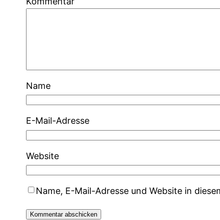
Kommentar
Name
E-Mail-Adresse
Website
Name, E-Mail-Adresse und Website in dies