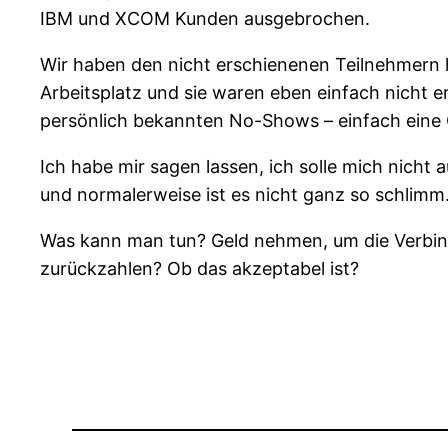
IBM und XCOM Kunden ausgebrochen.
Wir haben den nicht erschienenen Teilnehmern h
Arbeitsplatz und sie waren eben einfach nicht e
persönlich bekannten No-Shows – einfach eine
Ich habe mir sagen lassen, ich solle mich nicht 
und normalerweise ist es nicht ganz so schlimm
Was kann man tun? Geld nehmen, um die Verbind
zurückzahlen? Ob das akzeptabel ist?