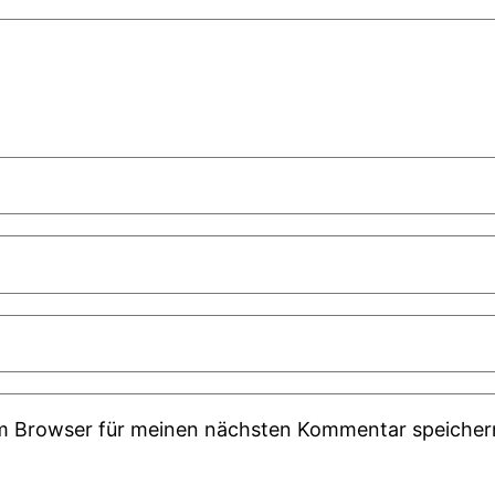
em Browser für meinen nächsten Kommentar speicher