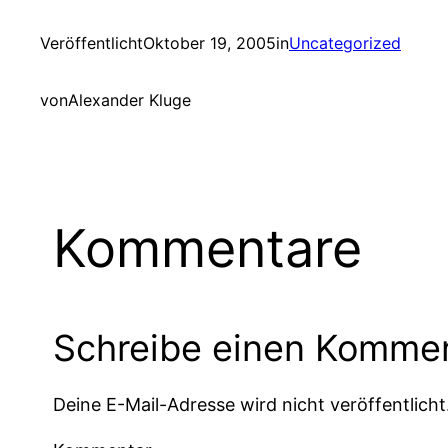
Veröffentlicht
Oktober 19, 2005
in
Uncategorized
von
Alexander Kluge
Kommentare
Schreibe einen Komme
Deine E-Mail-Adresse wird nicht veröffentlicht