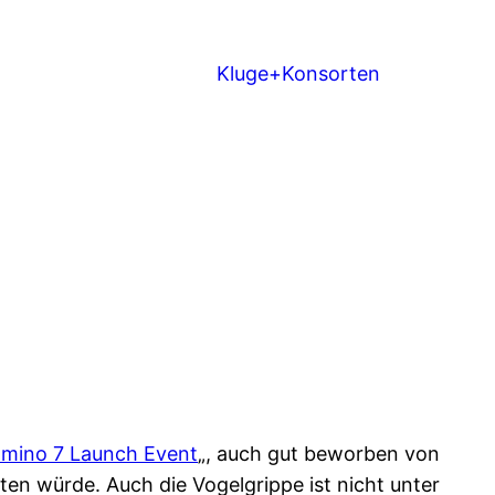
Kluge+Konsorten
mino 7 Launch Event
„, auch gut beworben von
sten würde. Auch die Vogelgrippe ist nicht unter