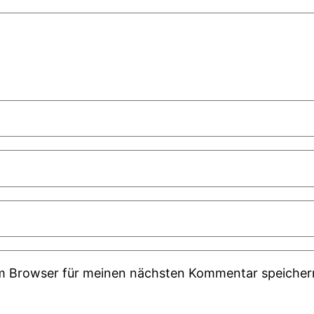
em Browser für meinen nächsten Kommentar speicher