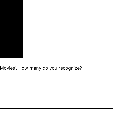
n Movies“. How many do you recognize?