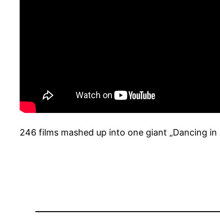
246 films mashed up into one giant „Dancing i