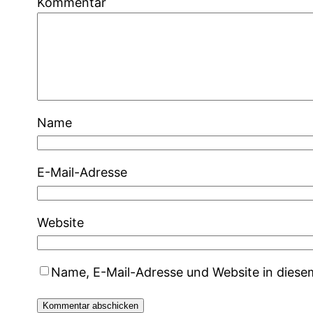
Kommentar
Name
E-Mail-Adresse
Website
Name, E-Mail-Adresse und Website in dies