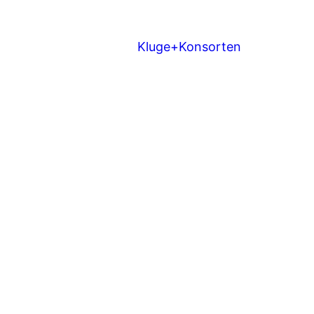
Kluge+Konsorten