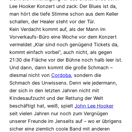
Lee Hooker Konzert und zack: Der Blues ist da,
man hört die tiefe Stimme schon aus dem Keller
schallen, der Healer steht vor der Tür.
Kein Verdacht kommt auf, als der Mann im
Vorverkaufs-Büro eine Woche vor dem Konzert
vermeldet „Klar sind noch genügend Tickets da,
kommt einfach vorbei“, auch nicht, als gegen
21:30 die Fläche vor der Bühne noch halb leer ist.
Und dann, dann kommt die große Schmach –
diesmal nicht von
Cordoba
, sondern die
Schmach des Unwissens. Denn wie jedermann,
der sich in den letzten Jahren nicht mit
Kindesaufzucht und der Rettung der Welt
beschäftigt hat, weiß, spielt
John Lee Hooker
seit vielen Jahren nur noch zum Vergnügen
unserer Freunde im Jenseits auf – wo er übrigens
sicher eine ziemlich coole Band mit anderen