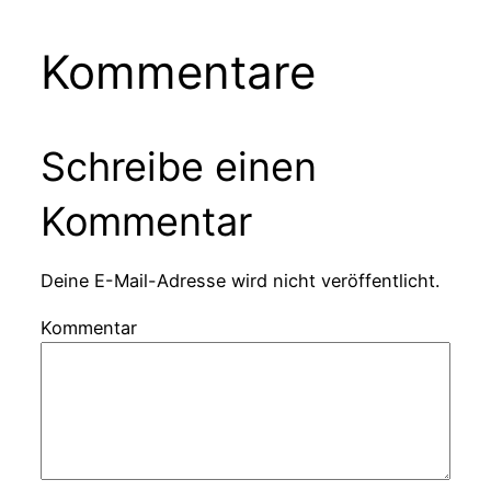
Kommentare
Schreibe einen
Kommentar
Deine E-Mail-Adresse wird nicht veröffentlicht.
Kommentar