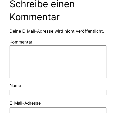
Schreibe einen
Kommentar
Deine E-Mail-Adresse wird nicht veröffentlicht.
Kommentar
Name
E-Mail-Adresse