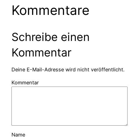
Kommentare
Schreibe einen
Kommentar
Deine E-Mail-Adresse wird nicht veröffentlicht.
Kommentar
Name