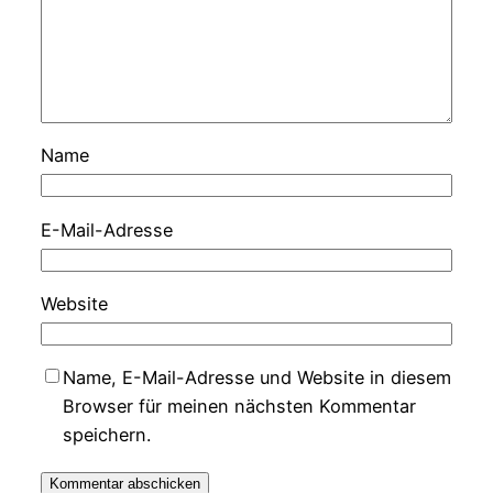
Name
E-Mail-Adresse
Website
Name, E-Mail-Adresse und Website in diesem
Browser für meinen nächsten Kommentar
speichern.