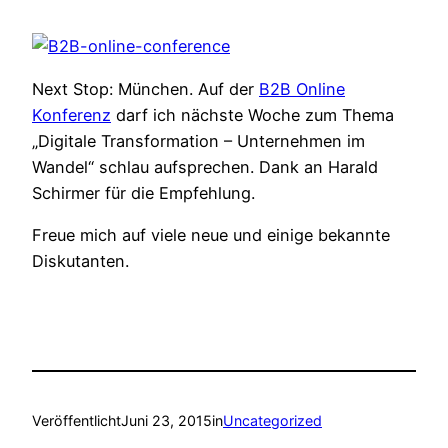
Next Stop: München. Auf der
B2B Online
Konferenz
darf ich nächste Woche zum Thema
„Digitale Transformation – Unternehmen im
Wandel“ schlau aufsprechen. Dank an Harald
Schirmer für die Empfehlung.
Freue mich auf viele neue und einige bekannte
Diskutanten.
Veröffentlicht
Juni 23, 2015
in
Uncategorized