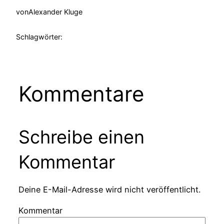
von
Alexander Kluge
Schlagwörter:
Kommentare
Schreibe einen
Kommentar
Deine E-Mail-Adresse wird nicht veröffentlicht.
Kommentar