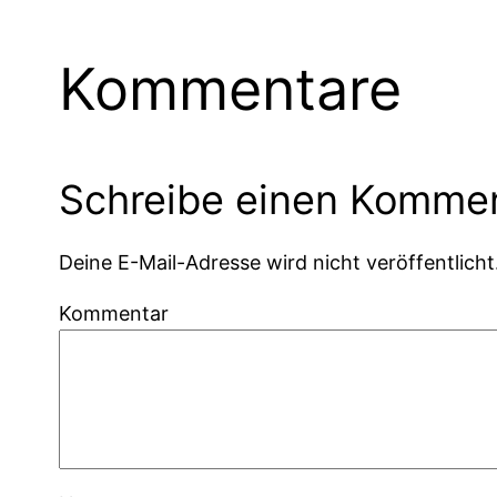
Kommentare
Schreibe einen Komme
Deine E-Mail-Adresse wird nicht veröffentlicht
Kommentar