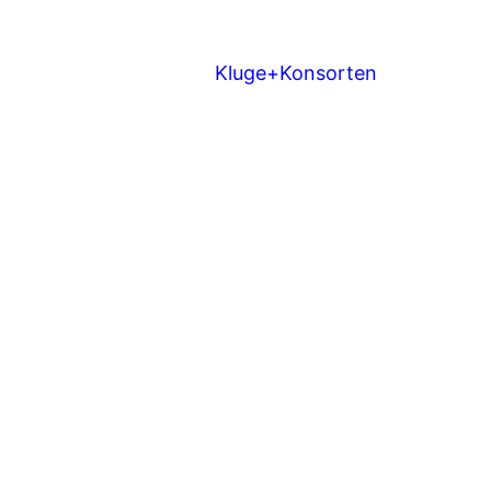
Kluge+Konsorten