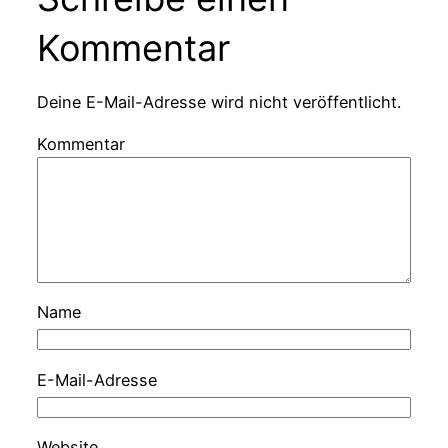
Kommentar
Deine E-Mail-Adresse wird nicht veröffentlicht.
Kommentar
Name
E-Mail-Adresse
Website