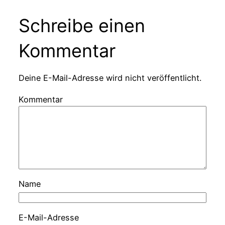
Schreibe einen
Kommentar
Deine E-Mail-Adresse wird nicht veröffentlicht.
Kommentar
Name
E-Mail-Adresse