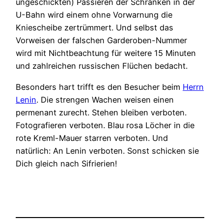
ungeschickten) Passieren der Schranken in der
U-Bahn wird einem ohne Vorwarnung die
Kniescheibe zertrümmert. Und selbst das
Vorweisen der falschen Garderoben-Nummer
wird mit Nichtbeachtung für weitere 15 Minuten
und zahlreichen russischen Flüchen bedacht.
Besonders hart trifft es den Besucher beim
Herrn
Lenin
. Die strengen Wachen weisen einen
permenant zurecht. Stehen bleiben verboten.
Fotografieren verboten. Blau rosa Löcher in die
rote Kreml-Mauer starren verboten. Und
natürlich: An Lenin verboten. Sonst schicken sie
Dich gleich nach Sifrierien!