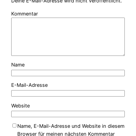
Deine E-Mail-Adresse wird nicht veröffentlicht.
Kommentar
Name
E-Mail-Adresse
Website
Name, E-Mail-Adresse und Website in diesem
Browser für meinen nächsten Kommentar