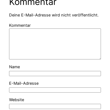
Kommentar
Deine E-Mail-Adresse wird nicht veröffentlicht.
Kommentar
Name
E-Mail-Adresse
Website