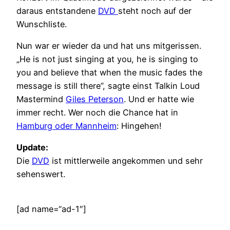
daraus entstandene
DVD
steht noch auf der
Wunschliste.
Nun war er wieder da und hat uns mitgerissen.
„He is not just singing at you, he is singing to
you and believe that when the music fades the
message is still there”, sagte einst Talkin Loud
Mastermind
Giles Peterson
. Und er hatte wie
immer recht. Wer noch die Chance hat in
Hamburg
oder Mannheim
: Hingehen!
Update:
Die
DVD
ist mittlerweile angekommen und sehr
sehenswert.
[ad name=“ad-1″]