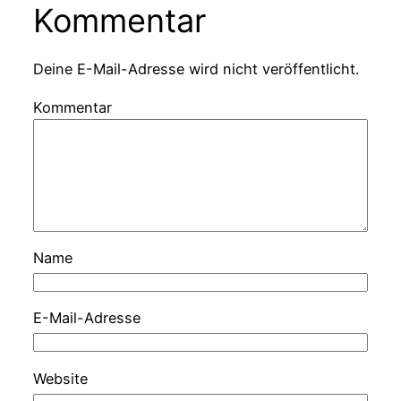
Kommentar
Deine E-Mail-Adresse wird nicht veröffentlicht.
Kommentar
Name
E-Mail-Adresse
Website