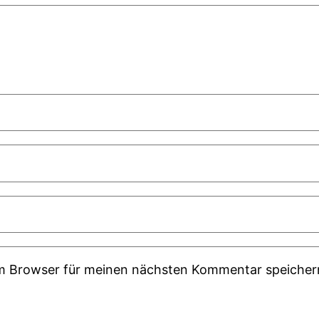
em Browser für meinen nächsten Kommentar speicher