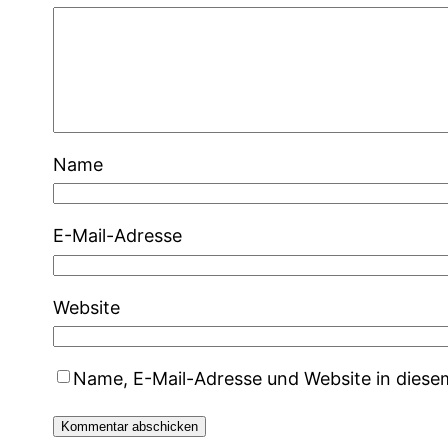
Name
E-Mail-Adresse
Website
Name, E-Mail-Adresse und Website in dies