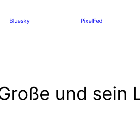
Bluesky
PixelFed
Große und sein 