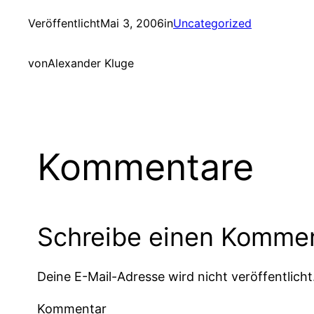
Veröffentlicht
Mai 3, 2006
in
Uncategorized
von
Alexander Kluge
Kommentare
Schreibe einen Komme
Deine E-Mail-Adresse wird nicht veröffentlicht
Kommentar