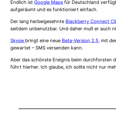
Endlich ist
Google Maps
für Deutschland verfügb
aufgeräumt und es funktioniert einfach.
Der lang herbeigesehnte
Blackberry Connect Cl
seitdem unbenutzbar. Und daher muß er auch ni
Skype
bringt eine neue
Beta-Version 2.5,
mit der
gewartet – SMS versenden kann.
Aber das schönste Ereignis beim durchforsten d
führt hierher. Ich glaube, ich sollte nicht nur 