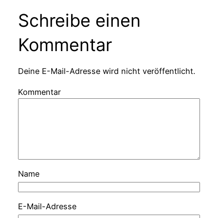
Schreibe einen
Kommentar
Deine E-Mail-Adresse wird nicht veröffentlicht.
Kommentar
Name
E-Mail-Adresse