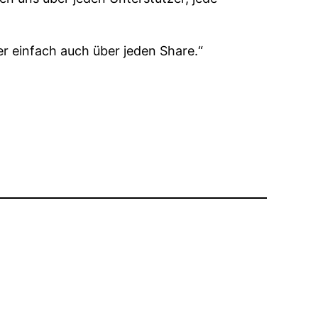
er einfach auch über jeden Share.“