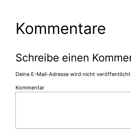
Kommentare
Schreibe einen Komme
Deine E-Mail-Adresse wird nicht veröffentlicht
Kommentar